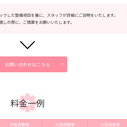
ックした整備項目を基に、スタッフが詳細にご説明をいたします。
渡しの際に、ご精算をお願いいたします。
お問い合わせはこちら
料金一例
中型自動車
大型自動車
大型自動車