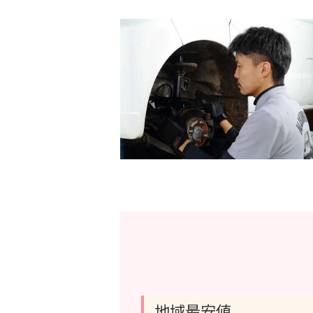
地域最安値