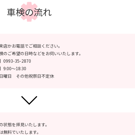
車検の流れ
来店かお電話でご相談ください。
検のご希望の日時などをお伺いいたします。
993-35-2870
:00～18:30
日曜日 その他祝祭日不定休
の状態を拝見いたします。
は無料でいたします。