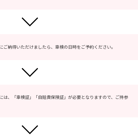
にご納得いただけましたら、車検の日時をご予約ください。
には、「車検証」「自賠責保険証」が必要となりますので、ご持参