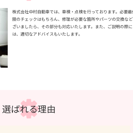
株式会社中村自動車では、車検・点検を行っております。必要最
限のチェックはもちろん、修理が必要な箇所やパーツの交換など
ざいましたら、その部分も対応いたします。また、ご説明の際に
は、適切なアドバイスもいたします。
選ばれる理由