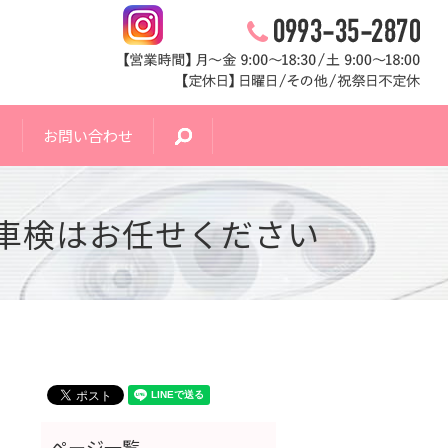
ス
お問い合わせ
search
車検はお任せください