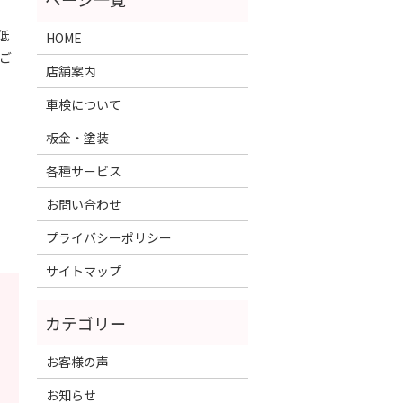
低
HOME
ご
店舗案内
車検について
板金・塗装
各種サービス
お問い合わせ
プライバシーポリシー
サイトマップ
お客様の声
お知らせ