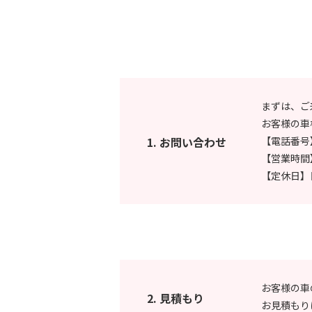
まずは、ご
お客様の車
1. お問い合わせ
【電話番号】0
【営業時間】9
【定休日】
お客様の車
2. 見積もり
お見積もり