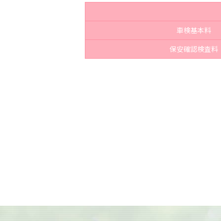
車検基本料
保安確認検査料