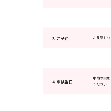
お見積もり
3. ご予約
車検の実施
4. 車検当日
ください。