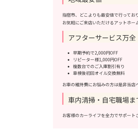
指宿市、どこよりも最安値で行ってお
お気軽にご来店いただけるアットホー
アフターサービス万全
早期予約で2,000円OFF
リピーター様1,000円OFF
複数台でのご入庫割引有り
車検後初回オイル交換無料
お車の維持費にお悩みの方は是非当店
車内清掃・自宅職場ま
お客様のカーライフを全力でサポート