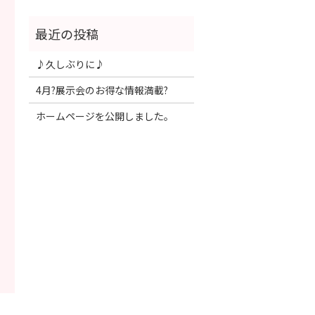
♪久しぶりに♪
4月?展示会のお得な情報満載?
ホームページを公開しました。