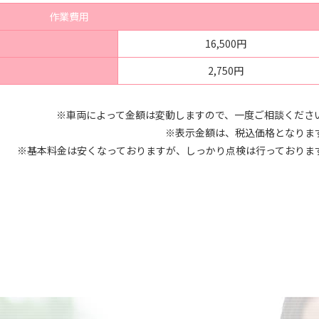
作業費用
16,500円
2,750円
※車両によって金額は変動しますので、一度ご相談くださ
※表示金額は、税込価格となりま
※基本料金は安くなっておりますが、しっかり点検は行っておりま