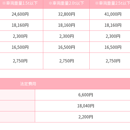
※車両重量1.5t以下
※車両重量2.0t以下
※車両重量2.5t以
24,600円
32,800円
41,000円
18,160円
18,160円
18,160円
2,300円
2,300円
2,300円
16,500円
16,500円
16,500円
2,750円
2,750円
2,750円
法定費用
6,600円
18,040円
2,200円