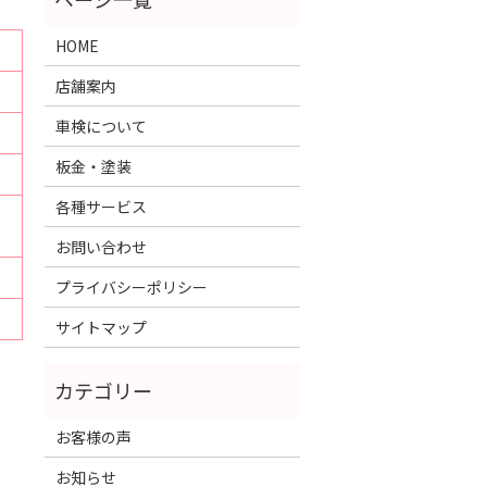
HOME
店舗案内
車検について
板金・塗装
各種サービス
お問い合わせ
プライバシーポリシー
サイトマップ
お客様の声
お知らせ