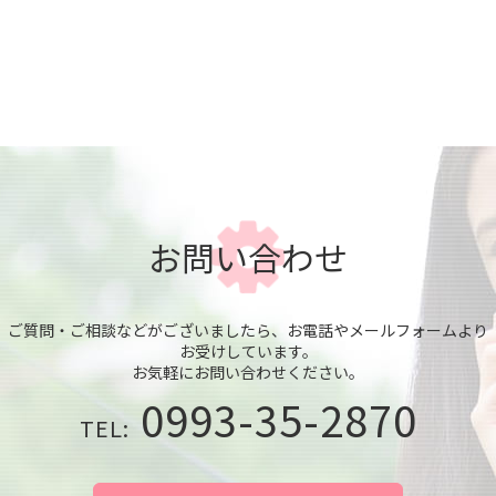
お問い合わせ
ご質問・ご相談などがございましたら、お電話やメールフォームより
お受けしています。
お気軽にお問い合わせください。
0993-35-2870
TEL: