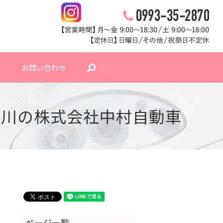
ス
お問い合わせ
search
成川の株式会社中村自動車