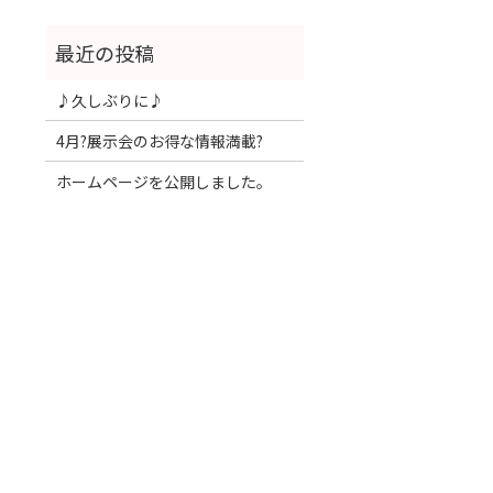
♪久しぶりに♪
4月?展示会のお得な情報満載?
ホームページを公開しました。